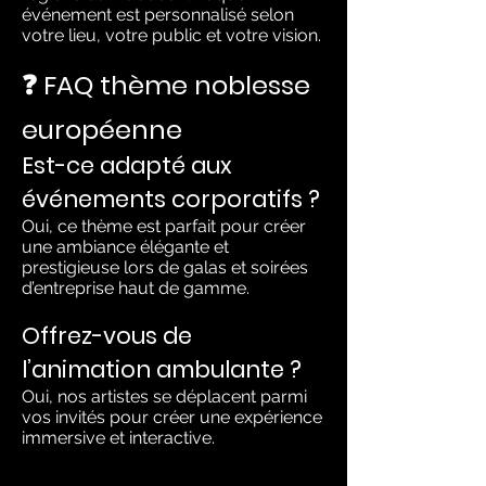
événement est personnalisé selon
votre lieu, votre public et votre vision.
❓ FAQ thème noblesse
européenne
Est-ce adapté aux
événements corporatifs ?
Oui, ce thème est parfait pour créer
une ambiance élégante et
prestigieuse lors de galas et soirées
d’entreprise haut de gamme.
Offrez-vous de
l’animation ambulante ?
Oui, nos artistes se déplacent parmi
vos invités pour créer une expérience
immersive et interactive.