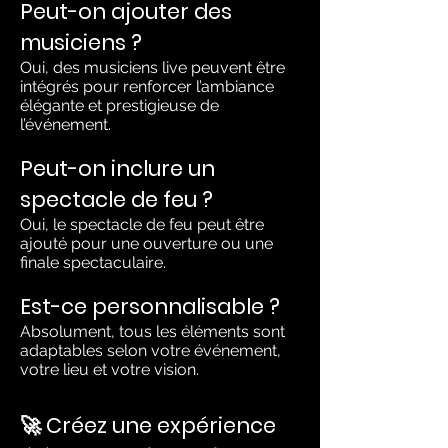
Peut-on ajouter des
musiciens ?
Oui, des musiciens live peuvent être
intégrés pour renforcer l’ambiance
élégante et prestigieuse de
l’événement.
Peut-on inclure un
spectacle de feu ?
Oui, le spectacle de feu peut être
ajouté pour une ouverture ou une
finale spectaculaire.
Est-ce personnalisable ?
Absolument, tous les éléments sont
adaptables selon votre événement,
votre lieu et votre vision.
🚀 Créez une expérience