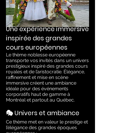
Une expérience immersive
inspirée des grandes
cours européennes
Le thème noblesse européenne
transporte vos invités dans un univers
prestigieux inspiré des grandes cours
royales et de l’aristocratie. Élégance,
raffinement et mise en scène
immersive créent une ambiance
idéale pour des événements
corporatifs haut de gamme à
Montréal et partout au Québec.
🎭 Univers et ambiance
Ce thème met en valeur le prestige et
l’élégance des grandes époques