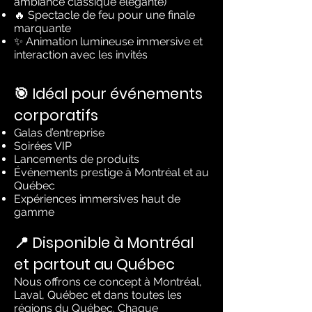
ambiance classique élégante)
🔥 Spectacle de feu pour une finale
marquante
✨ Animation lumineuse immersive et
interaction avec les invités
🎯 Idéal pour événements
corporatifs
Galas d’entreprise
Soirées VIP
Lancements de produits
Événements prestige à Montréal et au
Québec
Expériences immersives haut de
gamme
📍 Disponible à Montréal
et partout au Québec
Nous offrons ce concept à Montréal,
Laval, Québec et dans toutes les
régions du Québec. Chaque