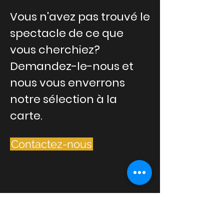
Vous n'avez pas trouvé le
spectacle de ce que
vous cherchiez?
Demandez-le-nous et
nous vous enverrons
notre sélection à la
carte.
Contactez-nous