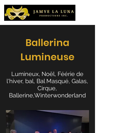
Ballerina
Lumineuse
Lumineux, Noël, Féérie de
l'hiver, bal, Bal Masqué, Galas,
Cirque,
Ballerine,Winterwonderland