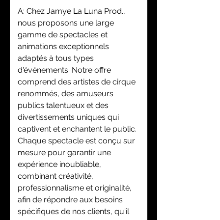
A: Chez Jamye La Luna Prod.,
nous proposons une large
gamme de spectacles et
animations exceptionnels
adaptés à tous types
d'événements. Notre offre
comprend des artistes de cirque
renommés, des amuseurs
publics talentueux et des
divertissements uniques qui
captivent et enchantent le public.
Chaque spectacle est conçu sur
mesure pour garantir une
expérience inoubliable,
combinant créativité,
professionnalisme et originalité,
afin de répondre aux besoins
spécifiques de nos clients, qu'il