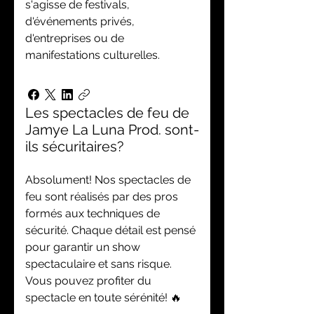
s'agisse de festivals,
d'événements privés,
d'entreprises ou de
manifestations culturelles.
Les spectacles de feu de
Jamye La Luna Prod. sont-
ils sécuritaires?
Absolument! Nos spectacles de
feu sont réalisés par des pros
formés aux techniques de
sécurité. Chaque détail est pensé
pour garantir un show
spectaculaire et sans risque.
Vous pouvez profiter du
spectacle en toute sérénité! 🔥