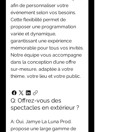
afin de personnaliser votre
événement selon vos besoins.
Cette flexibilité permet de
proposer une programmation
variée et dynamique,
garantissant une expérience
mémorable pour tous vos invités.
Notre équipe vous accompagne
dans la conception d’une offre
sur-mesure, adaptée à votre
thème, votre lieu et votre public.
Q: Offrez-vous des
spectacles en extérieur ?
A: Oui, Jamye La Luna Prod.
propose une large gamme de