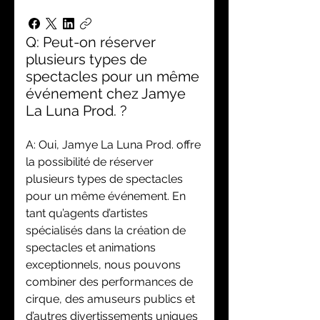
Q: Peut-on réserver
plusieurs types de
spectacles pour un même
événement chez Jamye
La Luna Prod. ?
A: Oui, Jamye La Luna Prod. offre
la possibilité de réserver
plusieurs types de spectacles
pour un même événement. En
tant qu’agents d’artistes
spécialisés dans la création de
spectacles et animations
exceptionnels, nous pouvons
combiner des performances de
cirque, des amuseurs publics et
d’autres divertissements uniques