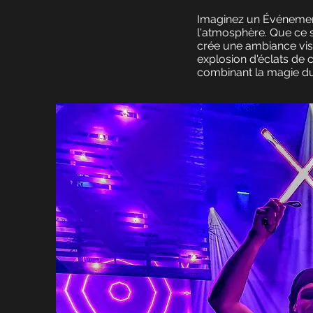
Imaginez un Événement
l'atmosphère. Que ce 
crée une ambiance vis
explosion d'éclats de
combinant la magie d